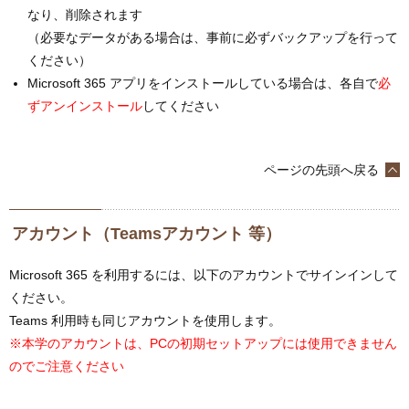
なり、削除されます
（必要なデータがある場合は、事前に必ずバックアップを行って
ください）
Microsoft 365 アプリをインストールしている場合は、各自で
必
ずアンインストール
してください
ページの先頭へ戻る
アカウント（Teamsアカウント 等）
Microsoft 365 を利用するには、以下のアカウントでサインインして
ください。
Teams 利用時も同じアカウントを使用します。
※本学のアカウントは、PCの初期セットアップには使用できません
のでご注意ください