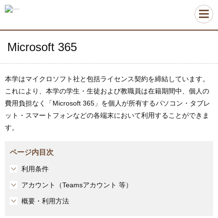
Microsoft 365
本学はマイクロソフト社と包括ライセンス契約を締結しています。
これにより、本学の学生・生徒および教職員は在籍期間中、個人の
費用負担なく「Microsoft 365」を個人が所有するパソコン・タブレ
ット・スマートフォンなどの各端末において利用することができま
す。
ページ内目次
利用条件
アカウント（Teamsアカウント 等）
概要・利用方法