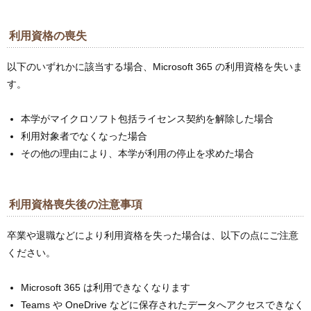
利用資格の喪失
以下のいずれかに該当する場合、Microsoft 365 の利用資格を失いま
す。
本学がマイクロソフト包括ライセンス契約を解除した場合
利用対象者でなくなった場合
その他の理由により、本学が利用の停止を求めた場合
利用資格喪失後の注意事項
卒業や退職などにより利用資格を失った場合は、以下の点にご注意
ください。
Microsoft 365 は利用できなくなります
Teams や OneDrive などに保存されたデータへアクセスできなく