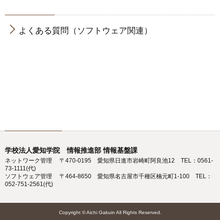
よくある質問（ソフトウェア関連）
学校法人愛知学院 情報推進部 情報基盤課
ネットワーク管理 〒470-0195 愛知県日進市岩崎町阿良池12 TEL：0561-
73-1111(代)
ソフトウェア管理 〒464-8650 愛知県名古屋市千種区楠元町1-100 TEL：
052-751-2561(代)
Copyright © Aichi Gakuin All Rights Reserved.