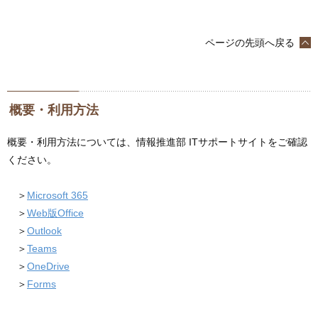
ページの先頭へ戻る
概要・利用方法
概要・利用方法については、情報推進部 ITサポートサイトをご確認
ください。
＞
Microsoft 365
＞
Web版Office
＞
Outlook
＞
Teams
＞
OneDrive
＞
Forms