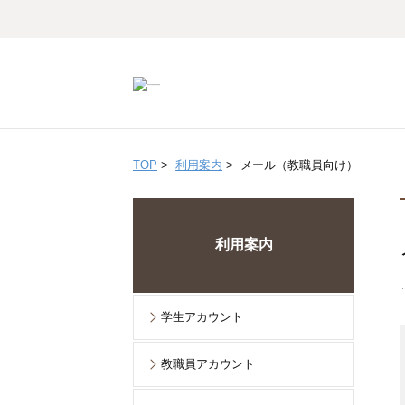
TOP
>
利用案内
>
メール（教職員向け）
利用案内
学生アカウント
教職員アカウント