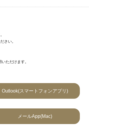
す。
ください。
利用いただけます。
Outlook(スマートフォンアプリ)
メールApp(Mac)