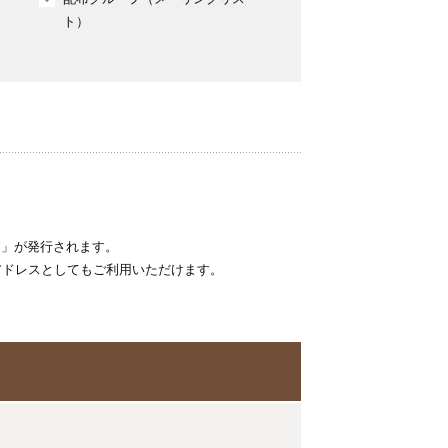
ト）
ト」が発行されます。
ールアドレスとしてもご利用いただけます。