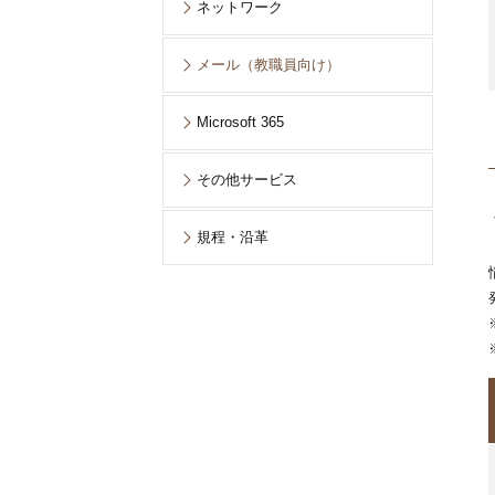
ネットワーク
メール（教職員向け）
Microsoft 365
その他サービス
規程・沿革