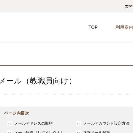
TOP
利用案
メール（教職員向け）
ページ内目次
メールアドレスの取得
メールアカウント設定方法
メール転送（リダイレクト）
迷惑メール対策