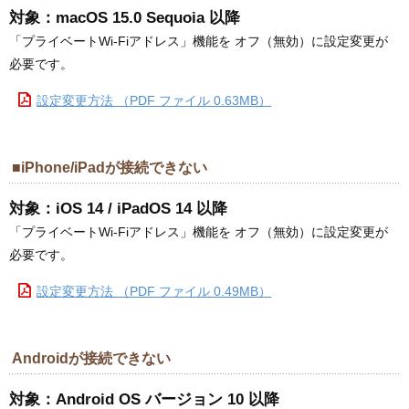
対象：macOS 15.0 Sequoia 以降
「プライベートWi-Fiアドレス」機能を オフ（無効）に設定変更が
必要です。
設定変更方法 （PDF ファイル 0.63MB）
■iPhone/iPadが接続できない
対象：iOS 14 / iPadOS 14 以降
「プライベートWi-Fiアドレス」機能を オフ（無効）に設定変更が
必要です。
設定変更方法 （PDF ファイル 0.49MB）
Androidが接続できない
対象：Android OS バージョン 10 以降