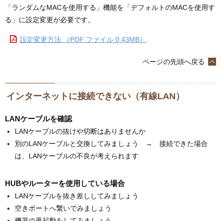
「ランダムなMACを使用する」機能を「デフォルトのMACを使用す
る」に設定変更が必要です。
設定変更方法 （PDF ファイル 0.43MB）
ページの先頭へ戻る
インターネットに接続できない（有線LAN）
LANケーブルを確認
LANケーブルの抜けや切断はありませんか
別のLANケーブルと交換してみましょう → 接続できた場合
は、LANケーブルの不良が考えられます
HUBやルーターを使用している場合
LANケーブルを抜き差ししてみましょう
空きポートへ繋いでみましょう
機器の再起動をしてみましょう