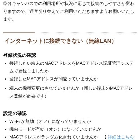
◎各キャンパスでの利用場所や状況に応じて接続のしやすさが変わ
りますので、適宜切り替えてご利用いただきますようお願いいたし
ます。
インターネットに接続できない（無線LAN）
登録状況の確認
接続したい端末のMACアドレスをMACアドレス認証管理システ
ムで登録しましたか
登録したMACアドレスが間違っていませんか
端末の機種変更はされていませんか（新しい端末のMACアドレ
ス登録が必要です）
設定の確認
Wi-Fi が無効（オフ）になっていませんか
機内モードが有効（オン）になっていませんか
MACアドレスがランダム化されていませんか 【
詳細はこちら