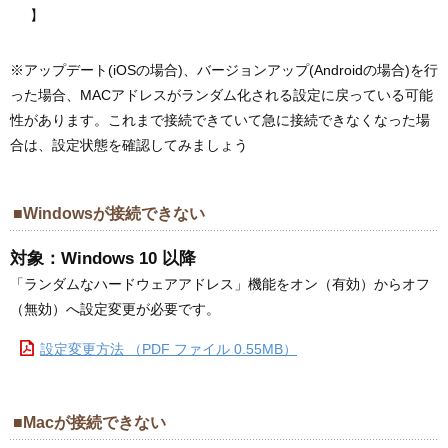
】
※アップデート(iOSの場合)、バージョンアップ(Androidの場合)を行
った場合、MACアドレスがランダム化される設定に戻っている可能
性があります。これまで接続できていて急に接続できなくなった場
合は、設定状態を確認してみましょう
■Windowsが接続できない
対象：Windows 10 以降
「ランダムなハードウェアアドレス」機能をオン（有効）からオフ
（無効）へ設定変更が必要です。
設定変更方法 （PDF ファイル 0.55MB）
■Macが接続できない