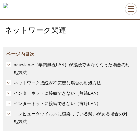
ネットワーク関連
ページ内目次
aguwlan-c（学内無線LAN）が接続できなくなった場合の対
処方法
ネットワーク接続が不安定な場合の対処方法
インターネットに接続できない（無線LAN）
インターネットに接続できない（有線LAN）
コンピュータウイルスに感染している疑いがある場合の対
処方法