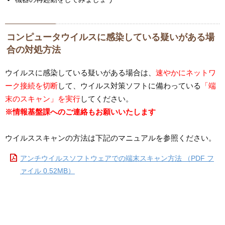
コンピュータウイルスに感染している疑いがある場
合の対処方法
ウイルスに感染している疑いがある場合は、
速やかにネットワ
ーク接続を切断
して、ウイルス対策ソフトに備わっている
「端
末のスキャン」を実行
してください。
※情報基盤課へのご連絡もお願いいたします
ウイルススキャンの方法は下記のマニュアルを参照ください。
アンチウイルスソフトウェアでの端末スキャン方法 （PDF フ
ァイル 0.52MB）