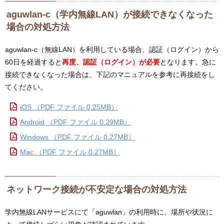
aguwlan-c（学内無線LAN）が接続できなくなった
場合の対処方法
aguwlan-c（無線LAN）を利用している場合、認証（ログイン）から
60日を経過すると
再度、認証（ログイン）が必要
となります。急に
接続できなくなった場合は、下記のマニュアルを参考に再接続をし
てください。
iOS （PDF ファイル 0.25MB）
Android （PDF ファイル 0.29MB）
Windows （PDF ファイル 0.27MB）
Mac （PDF ファイル 0.27MB）
ネットワーク接続が不安定な場合の対処方法
学内無線LANサービスにて「aguwlan」の利用時に、場所や状況に